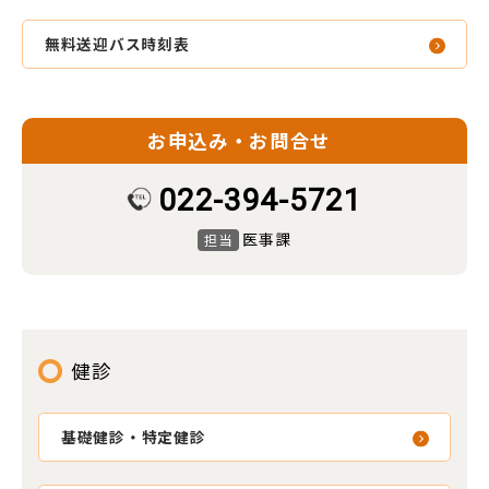
無料送迎バス時刻表
お申込み・お問合せ
022-394-5721
医事課
担当
健診
基礎健診・特定健診