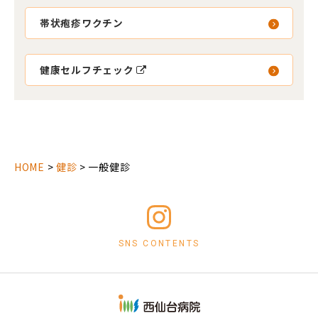
帯状疱疹ワクチン
健康セルフチェック
HOME
>
健診
>
一般健診
SNS CONTENTS