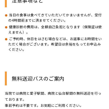
注意事項など
当日の食事は食べてきていただいてかまいませんが、受付
の4時間前までに済ませてください。
健康診断の費用は、全額自己負担となります（保険証は使
えません）。
ご予約時、休日をはさむ場合などは、お返事にお時間をい
ただく場合がございます。希望日は余裕をもってお申込み
ください。
無料送迎バスのご案内
当院では病院と愛子駅間、病院と仙台駅間の無料送迎を行っ
ております。
事前予約は不要です。お気軽にご利用ください。