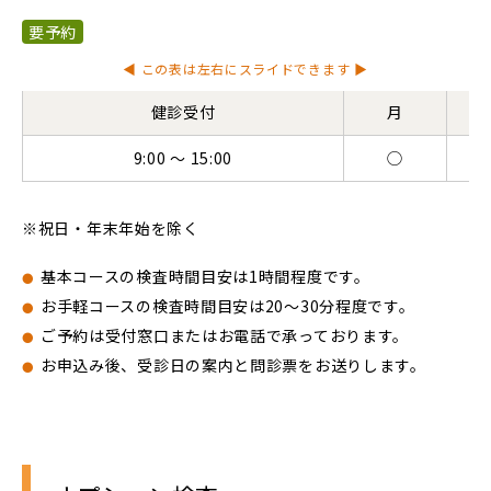
要予約
◀ この表は左右にスライドできます ▶
健診受付
月
9:00 ～ 15:00
◯
祝日・年末年始を除く
基本コースの検査時間目安は1時間程度です。
お手軽コースの検査時間目安は20～30分程度です。
ご予約は受付窓口またはお電話で承っております。
お申込み後、受診日の案内と問診票をお送りします。