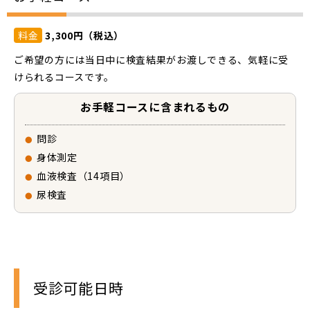
料金
3,300円（税込）
ご希望の方には当日中に検査結果がお渡しできる、気軽に受
けられるコースです。
お手軽コースに含まれるもの
問診
身体測定
血液検査（14項目）
尿検査
受診可能日時