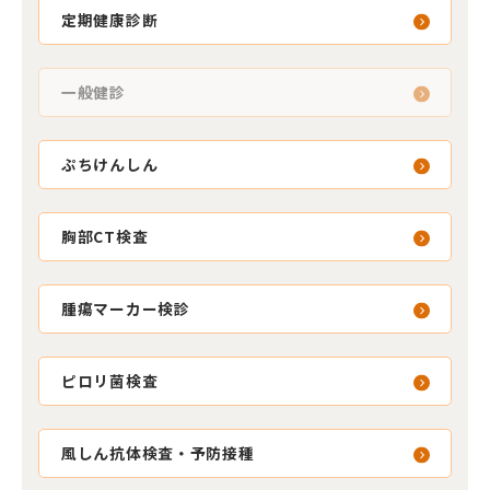
定期健康診断
一般健診
ぷちけんしん
胸部CT検査
腫瘍マーカー検診
ピロリ菌検査
風しん抗体検査・予防接種