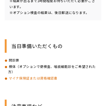
※結果が出るまで1時間程度お待ちいただく必要がござ
います。
※オプション検査の結果は、後日郵送になります。
当日準備いただくもの
問診票
検体（オプションで便検査、喀痰細胞診をご希望された
方）
マイナ保険証または資格確認書