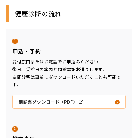
健康診断の流れ
1
申込・予約
受付窓口またはお電話でお申込みください。
後日、受診日の案内と問診票をお送りします。
※問診票は事前にダウンロードいただくことも可能で
す。
問診票ダウンロード（PDF）
2