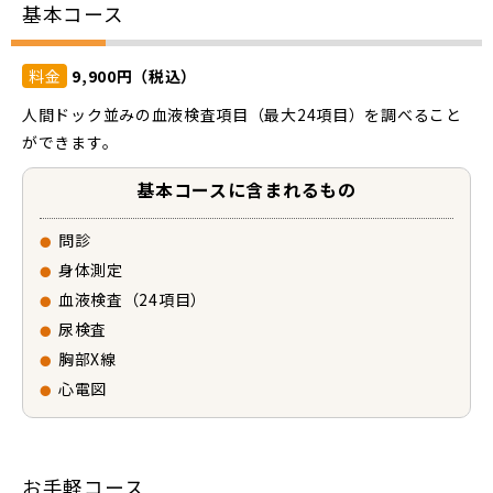
基本コース
料金
9,900円（税込）
人間ドック並みの血液検査項目（最大24項目）を調べること
ができます。
基本コースに含まれるもの
問診
身体測定
血液検査（24項目）
尿検査
胸部X線
心電図
お手軽コース