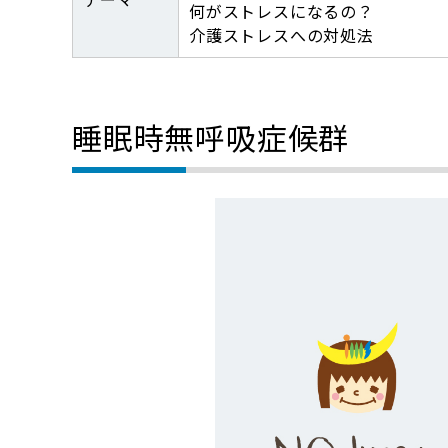
何がストレスになるの？
介護ストレスへの対処法
睡眠時無呼吸症候群