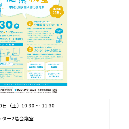
0日（土）10:30 ～ 11:30
ンター2階会議室