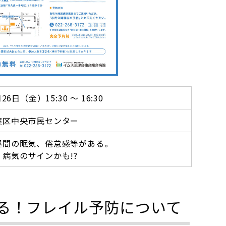
26日（金）15:30 ～ 16:30
葉区中央市民センター
昼間の眠気、倦怠感等がある。
病気のサインかも!?
る！フレイル予防について