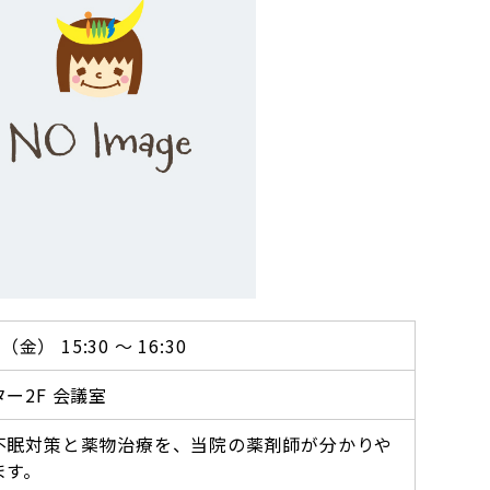
金） 15:30 ～ 16:30
ー2F 会議室
不眠対策と薬物治療を、当院の薬剤師が分かりや
ます。