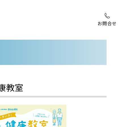
お問合せ
康教室