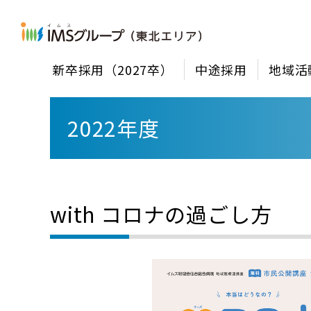
新卒採用（2027卒）
中途採用
地域活
2022年度
with コロナの過ごし方