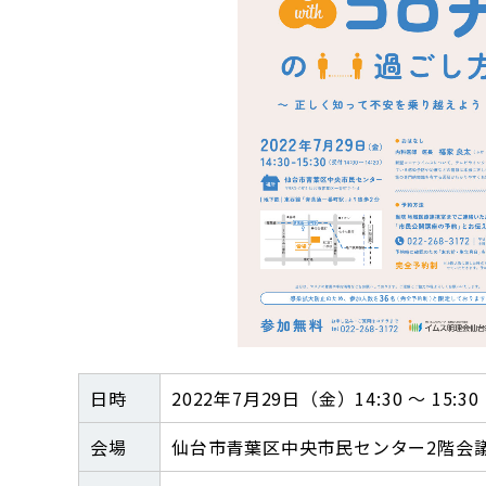
日時
2022年7月29日（金）14:30 ～ 15:30
会場
仙台市青葉区中央市民センター2階会