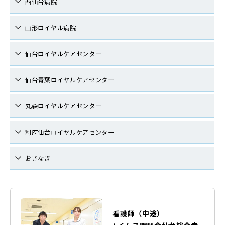
西仙台病院
山形ロイヤル病院
仙台ロイヤルケアセンター
仙台青葉ロイヤルケアセンター
丸森ロイヤルケアセンター
利府仙台ロイヤルケアセンター
おさなぎ
看護師（中途）