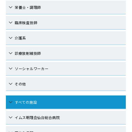
栄養士・調理師
臨床検査技師
介護系
診療放射線技師
ソーシャルワーカー
その他
すべての施設
イムス明理会仙台総合病院