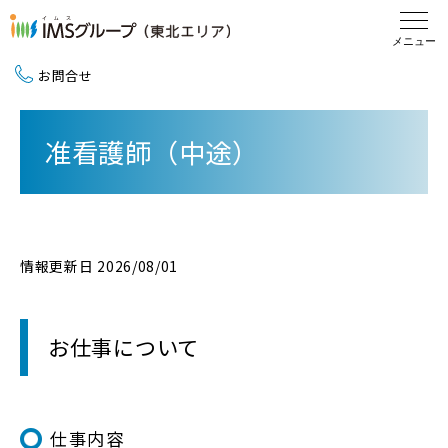
お問合せ
新卒採用（2027卒）
准看護師（中途）
中途採用
地域活動
情報更新日 2026/08/01
お仕事について
仕事内容