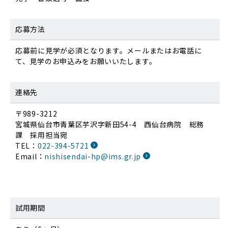
応募方法
応募前に見学が必須となります。メールまたはお電話に
て、見学のお申込みをお願いいたします。
連絡先
〒989-3212
宮城県仙台市青葉区芋沢字新田54-4 西仙台病院 総務
課 採用担当宛
TEL：
022-394-5721
Email：
nishisendai-hp@ims.gr.jp
試用期間