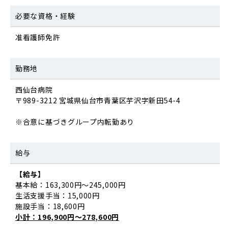
必要な資格・経験
准看護師免許
勤務地
西仙台病院
〒989-3212 宮城県仙台市青葉区芋沢字新田54-4
※合意に基づきグループ内転勤あり
給与
【給与】
基本給：163,300円～245,000円
生活支援手当：15,000円
施設手当：18,600円
小計：196,900円～278,600円