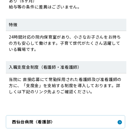
あり（6ヶ月）
給与等の条件に差異はございません。
特徴
24時間対応の院内保育室があり、小さなお子さんをお持ち
の方も安心して働けます。子育て世代がたくさん活躍して
いる職場です。
入職支度金制度（看護師・准看護師）
当院に 直接応募にて常勤採用された看護師及び准看護師の
方に、「支度金」を支給する制度を導入しております。詳
しくは下記のリンク先よりご確認ください。
西仙台病院〈看護部〉