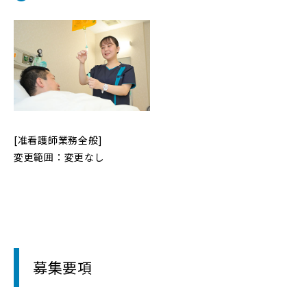
[准看護師業務全般]
変更範囲：変更なし
募集要項