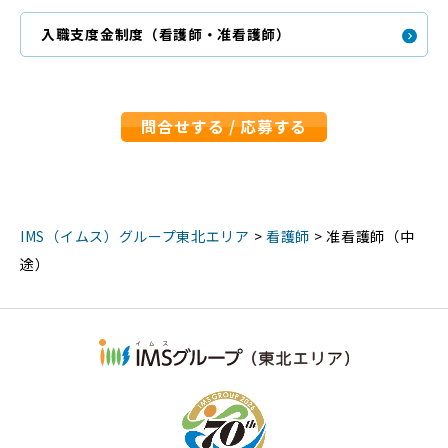
入職支度金制度（看護師・准看護師）
問合せする / 応募する
IMS（イムス）グループ東北エリア
>
看護師
>
准看護師（中
途）