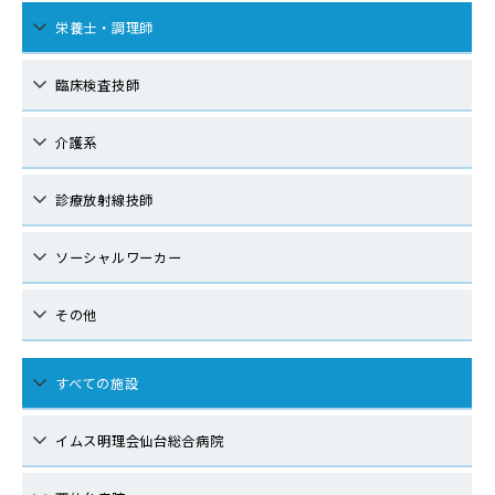
栄養士・調理師
臨床検査技師
介護系
診療放射線技師
ソーシャルワーカー
その他
すべての施設
イムス明理会仙台総合病院