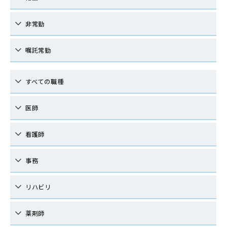
非常勤
嘱託常勤
すべての職種
医師
看護師
事務
リハビリ
薬剤師