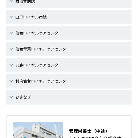
西仙台病院
山形ロイヤル病院
仙台ロイヤルケアセンター
仙台青葉ロイヤルケアセンター
丸森ロイヤルケアセンター
利府仙台ロイヤルケアセンター
おさなぎ
管理栄養士（中途）