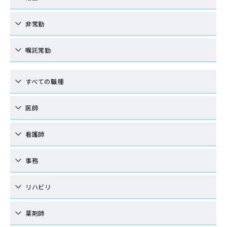
非常勤
嘱託常勤
すべての職種
医師
看護師
事務
リハビリ
薬剤師