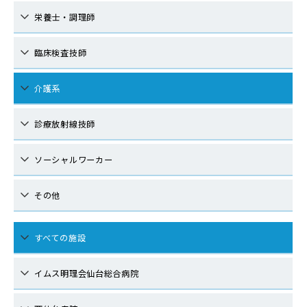
栄養士・調理師
臨床検査技師
介護系
診療放射線技師
ソーシャルワーカー
その他
すべての施設
イムス明理会仙台総合病院