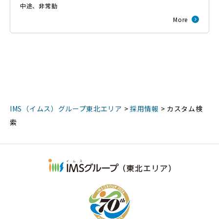
中途
、
非常勤
More
IMS（イムス）グループ東北エリア
>
採用情報
>
カスタム検
索