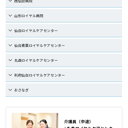
西仙台病院
山形ロイヤル病院
仙台ロイヤルケアセンター
仙台青葉ロイヤルケアセンター
丸森ロイヤルケアセンター
利府仙台ロイヤルケアセンター
おさなぎ
介護員（中途）