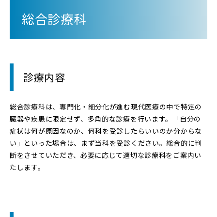
総合診療科
活動
東北エリアサイト
診療内容
新卒採用
総合診療科は、専門化・細分化が進む現代医療の中で特定の
中途採用
臓器や疾患に限定せず、多角的な診療を行います。「自分の
症状は何が原因なのか、何科を受診したらいいのか分からな
い」といった場合は、まず当科を受診ください。総合的に判
断をさせていただき、必要に応じて適切な診療科をご案内い
たします。