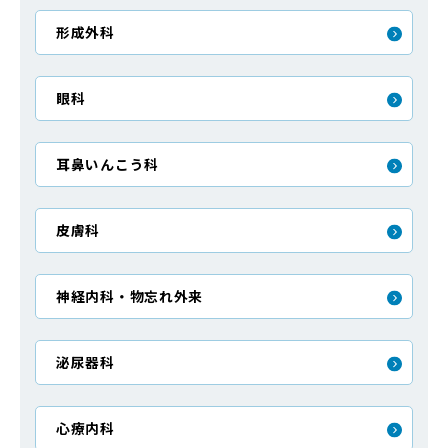
形成外科
眼科
耳鼻いんこう科
皮膚科
神経内科・物忘れ外来
泌尿器科
心療内科