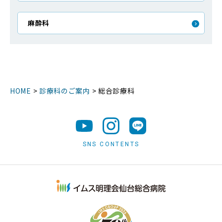
麻酔科
HOME
>
診療科のご案内
>
総合診療科
SNS CONTENTS