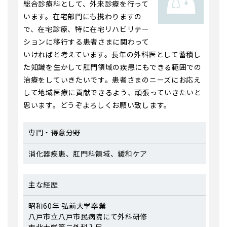
総合診療科として、外来診療を行って
います。在宅部門にも携わりますの
で、在宅診療、特に在宅リハビリテー
ションに移行する患者さまに関わって
いければと考えています。長年の外科医として蓄積し
た知識を生かして肛門領域の疾患にもできる範囲での
治療をしていきたいです。患者さまのニーズにお応え
して地域医療に貢献できるよう、頑張っていきたいと
思います。どうぞよろしくお願い致します。
専門・得意分野
消化器疾患、肛門科領域、緩和ケア
主な経歴
昭和60年 弘前大学卒業
八戸市立八戸市民病院にて外科研修