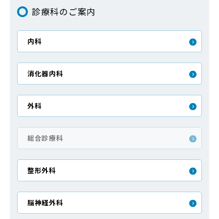
診療科のご案内
内科
消化器内科
外科
総合診療科
整形外科
脳神経外科