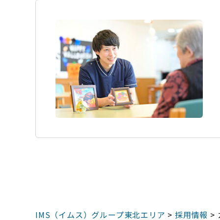
IMS（イムス）グループ東北エリア
>
採用情報
>