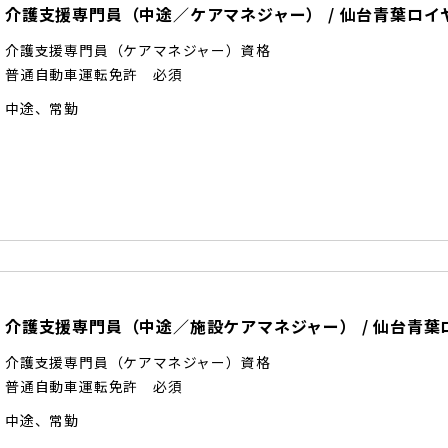
介護支援専門員（中途／ケアマネジャー）
/
仙台青葉ロイ
介護支援専門員（ケアマネジャー）資格
普通自動車運転免許 必須
中途
、
常勤
介護支援専門員（中途／施設ケアマネジャー）
/
仙台青葉
介護支援専門員（ケアマネジャー）資格
普通自動車運転免許 必須
中途
、
常勤