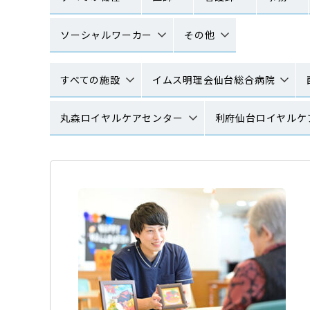
ソーシャルワーカー
その他
すべての施設
イムス明理会仙台総合病院
丸森ロイヤルケアセンター
利府仙台ロイヤルケ