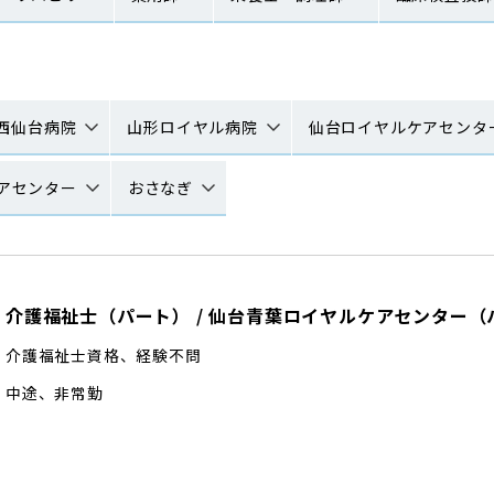
西仙台病院
山形ロイヤル病院
仙台ロイヤルケアセンタ
アセンター
おさなぎ
介護福祉士（パート）
/
仙台青葉ロイヤルケアセンター
（
介護福祉士資格、経験不問
中途
、
非常勤