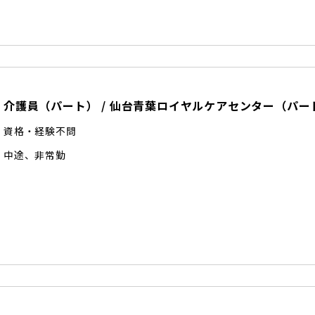
介護員（パート）
/
仙台青葉ロイヤルケアセンター
（
パー
資格・経験不問
中途
、
非常勤