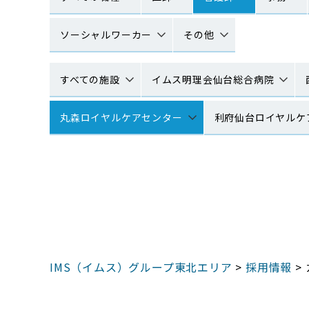
ソーシャルワーカー
その他
すべての施設
イムス明理会仙台総合病院
丸森ロイヤルケアセンター
利府仙台ロイヤルケ
IMS（イムス）グループ東北エリア
>
採用情報
>