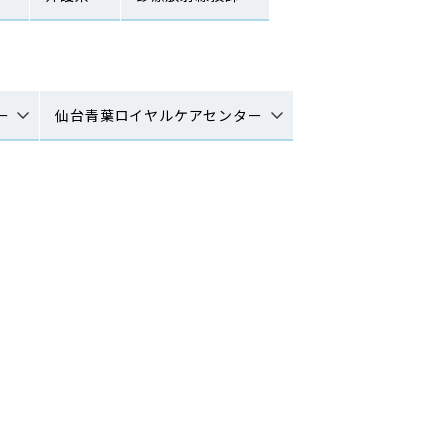
ー
仙台青葉ロイヤルケアセンター