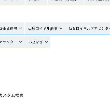
西仙台病院
山形ロイヤル病院
仙台ロイヤルケアセンタ
アセンター
おさなぎ
カスタム検索