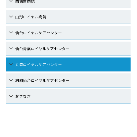
西仙台病院
山形ロイヤル病院
仙台ロイヤルケアセンター
仙台青葉ロイヤルケアセンター
丸森ロイヤルケアセンター
利府仙台ロイヤルケアセンター
おさなぎ