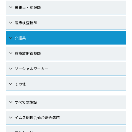
栄養士・調理師
臨床検査技師
介護系
診療放射線技師
ソーシャルワーカー
その他
すべての施設
イムス明理会仙台総合病院