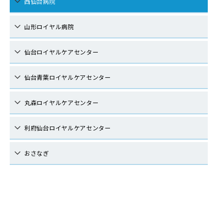
西仙台病院
山形ロイヤル病院
仙台ロイヤルケアセンター
仙台青葉ロイヤルケアセンター
丸森ロイヤルケアセンター
利府仙台ロイヤルケアセンター
おさなぎ