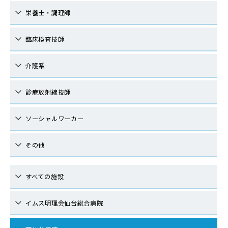
栄養士・調理師
臨床検査技師
介護系
診療放射線技師
ソーシャルワーカー
その他
すべての施設
イムス明理会仙台総合病院