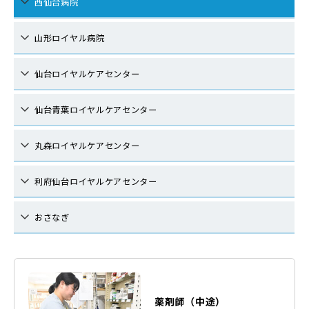
西仙台病院
山形ロイヤル病院
仙台ロイヤルケアセンター
仙台青葉ロイヤルケアセンター
丸森ロイヤルケアセンター
利府仙台ロイヤルケアセンター
おさなぎ
薬剤師（中途）