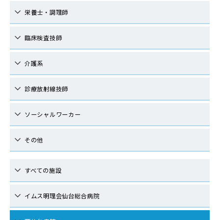
栄養士・調理師
臨床検査技師
介護系
診療放射線技師
ソーシャルワーカー
その他
すべての施設
イムス明理会仙台総合病院