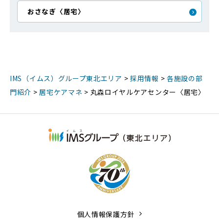
おさなぎ〈居宅〉
IMS（イムス）グループ東北エリア
>
採用情報
>
各施設の部
門紹介
>
居宅ケアマネ
>
丸森ロイヤルケアセンター〈居宅〉
個人情報保護方針