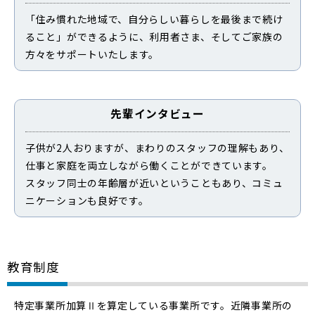
「住み慣れた地域で、自分らしい暮らしを最後まで続け
ること」ができるように、利用者さま、そしてご家族の
方々をサポートいたします。
先輩インタビュー
子供が2人おりますが、まわりのスタッフの理解もあり、
仕事と家庭を両立しながら働くことができています。
スタッフ同士の年齢層が近いということもあり、コミュ
ニケーションも良好です。
教育制度
特定事業所加算Ⅱを算定している事業所です。近隣事業所の