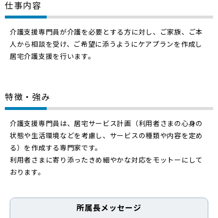
仕事内容
介護支援専門員が介護を必要とする方に対し、ご家族、ご本
人から相談を受け、ご希望に添うようにケアプランを作成し
居宅介護支援を行います。
特徴・強み
介護支援専門員は、居宅サービス計画（利用者さまの心身の
状態や生活環境などを考慮し、サービスの種類や内容を定め
る）を作成する専門家です。
利用者さまに寄り添ったきめ細やかな対応をモットーにして
おります。
所属長メッセージ