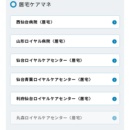
居宅ケアマネ
西仙台病院〈居宅〉
山形ロイヤル病院〈居宅〉
仙台ロイヤルケアセンター〈居宅〉
仙台青葉ロイヤルケアセンター〈居宅〉
利府仙台ロイヤルケアセンター〈居宅〉
丸森ロイヤルケアセンター〈居宅〉