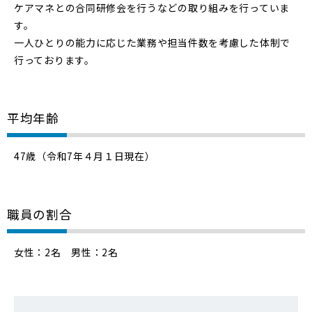
ケアマネとの合同研修会を行うなどの取り組みを行っていま
す。
一人ひとりの能力に応じた業務や担当件数を考慮した体制で
行っております。
平均年齢
47歳（令和7年４月１日現在）
職員の割合
女性：2名 男性：2名