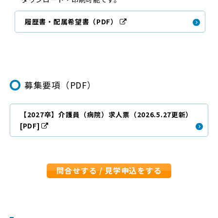
履歴書・配属希望書（PDF）
募集要項（PDF）
【2027卒】介護員（病院）求人票（2026.5.27更新）
[PDF]
問合せする / 見学申込をする