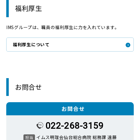
福利厚生
IMSグループは、職員の福利厚生に力を入れています。
福利厚生について
お問合せ
お問合せ
022-268-3159
イムス明理会仙台総合病院 総務課 遠藤
担当