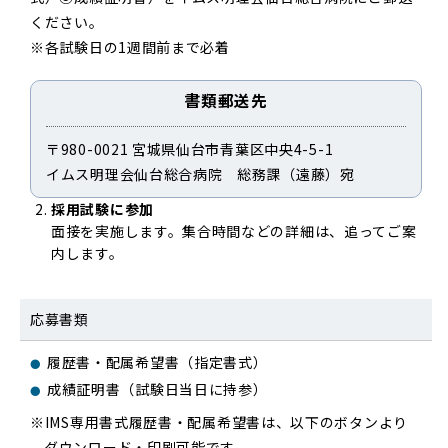
ください。
※各試験日の1週間前まで必着
書類郵送先
〒980-0021 宮城県仙台市青葉区中央4-5-1
イムス明理会仙台総合病院 総務課（遠藤）宛
採用試験に参加
面接を実施します。集合時間などの詳細は、追ってご案
内します。
応募書類
履歴書・配属希望書（指定書式）
成績証明書（試験日当日に持参）
IMS専用書式履歴書・配属希望書は、以下のボタンより
ダウンロード・印刷可能です。