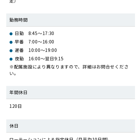
定）
勤務時間
日勤 8:45～17:30
早番 7:00～16:00
遅番 10:00～19:00
夜勤 16:00～翌日9:15
※配属施設により異なりますので、詳細はお問合せくださ
い。
年間休日
120日
休日
ローテーションによる指定休日（月平均10日間）