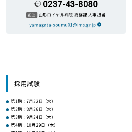
0237-43-8080
山形ロイヤル病院 総務課 人事担当
担当
yamagata-soumu01@ims.gr.jp
採用試験
第1期：7月22日（水）
第2期：8月26日（水）
第3期：9月24日（木）
第4期：10月29日（木）