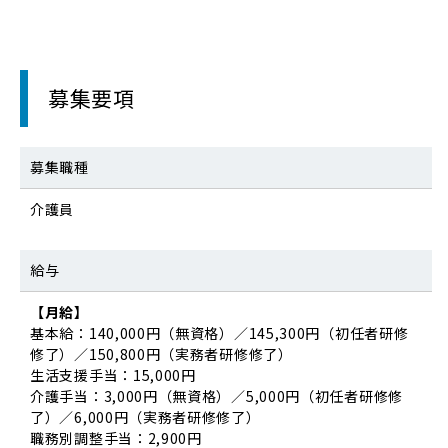
募集要項
募集職種
介護員
給与
【月給】
基本給：140,000円（無資格）／145,300円（初任者研修
修了）／150,800円（実務者研修修了）
生活支援手当：15,000円
介護手当：3,000円（無資格）／5,000円（初任者研修修
了）／6,000円（実務者研修修了）
職務別調整手当：2,900円