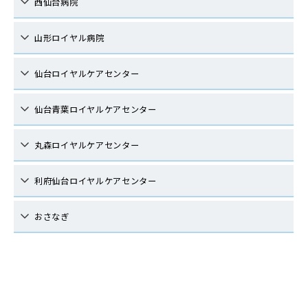
西仙台病院
山形ロイヤル病院
仙台ロイヤルケアセンター
仙台青葉ロイヤルケアセンター
丸森ロイヤルケアセンター
利府仙台ロイヤルケアセンター
おさなぎ