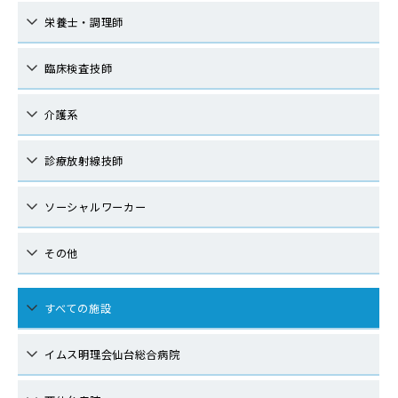
栄養士・調理師
臨床検査技師
介護系
診療放射線技師
ソーシャルワーカー
その他
すべての施設
イムス明理会仙台総合病院