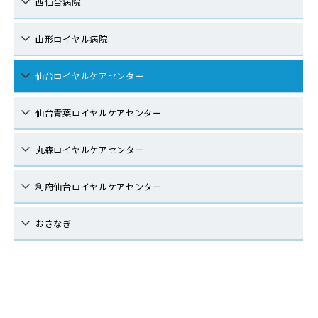
西仙台病院
山形ロイヤル病院
仙台ロイヤルケアセンター
仙台青葉ロイヤルケアセンター
丸森ロイヤルケアセンター
利府仙台ロイヤルケアセンター
おさなぎ