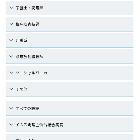
栄養士・調理師
臨床検査技師
介護系
診療放射線技師
ソーシャルワーカー
その他
すべての施設
イムス明理会仙台総合病院