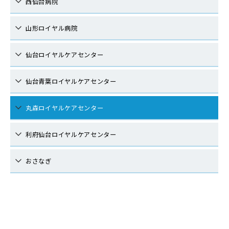
西仙台病院
山形ロイヤル病院
仙台ロイヤルケアセンター
仙台青葉ロイヤルケアセンター
丸森ロイヤルケアセンター
利府仙台ロイヤルケアセンター
おさなぎ