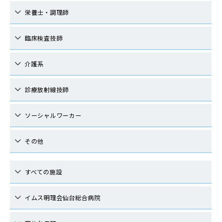
栄養士・調理師
臨床検査技師
介護系
診療放射線技師
ソーシャルワーカー
その他
すべての施設
イムス明理会仙台総合病院