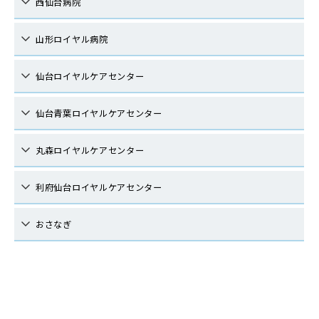
西仙台病院
山形ロイヤル病院
仙台ロイヤルケアセンター
仙台青葉ロイヤルケアセンター
丸森ロイヤルケアセンター
利府仙台ロイヤルケアセンター
おさなぎ