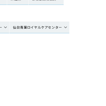
ー
仙台青葉ロイヤルケアセンター