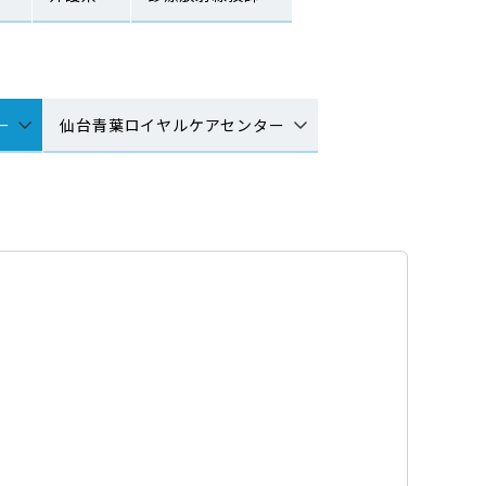
ー
仙台青葉ロイヤルケアセンター