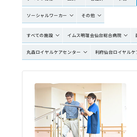
ソーシャルワーカー
その他
すべての施設
イムス明理会仙台総合病院
丸森ロイヤルケアセンター
利府仙台ロイヤルケ