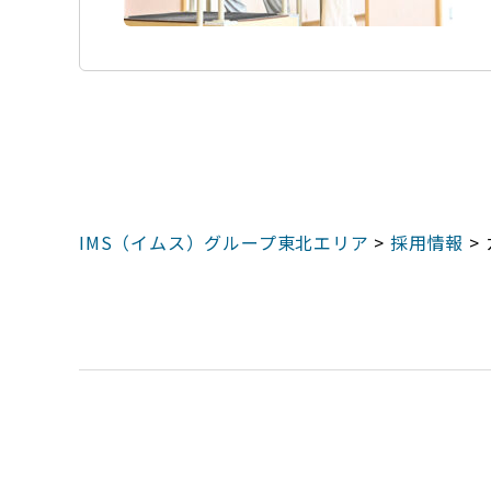
IMS（イムス）グループ東北エリア
>
採用情報
>