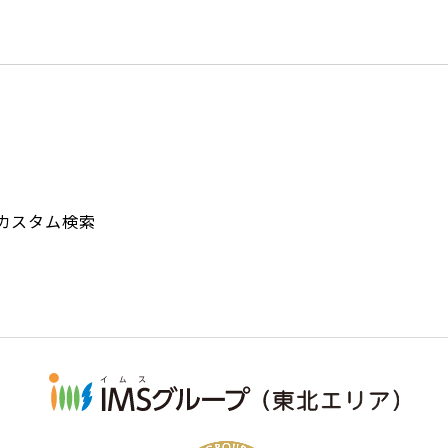
カスタム検索