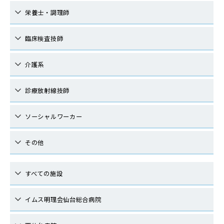
栄養士・調理師
臨床検査技師
介護系
診療放射線技師
ソーシャルワーカー
その他
すべての施設
イムス明理会仙台総合病院