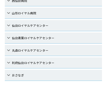
西仙台病院
山形ロイヤル病院
仙台ロイヤルケアセンター
仙台青葉ロイヤルケアセンター
丸森ロイヤルケアセンター
利府仙台ロイヤルケアセンター
おさなぎ