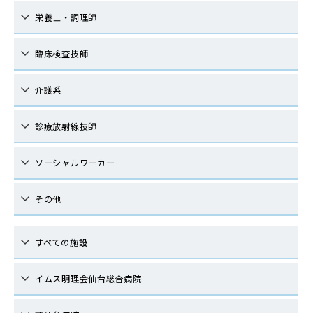
栄養士・調理師
臨床検査技師
介護系
診療放射線技師
ソーシャルワーカー
その他
すべての施設
イムス明理会仙台総合病院