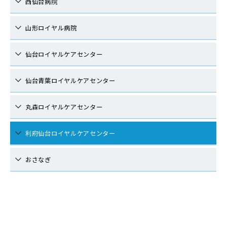
西仙台病院
山形ロイヤル病院
仙台ロイヤルケアセンター
仙台青葉ロイヤルケアセンター
丸森ロイヤルケアセンター
利府仙台ロイヤルケアセンター
おさなぎ