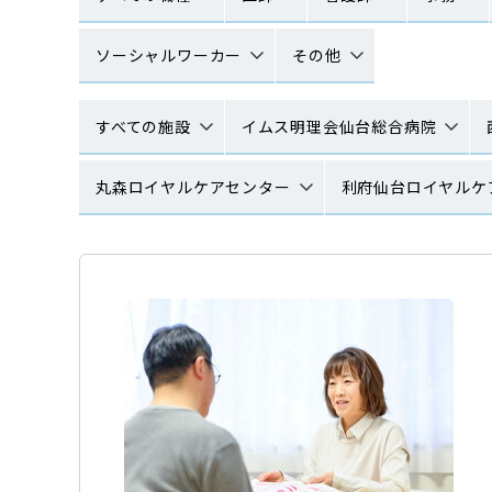
ソーシャルワーカー
その他
すべての施設
イムス明理会仙台総合病院
丸森ロイヤルケアセンター
利府仙台ロイヤルケ