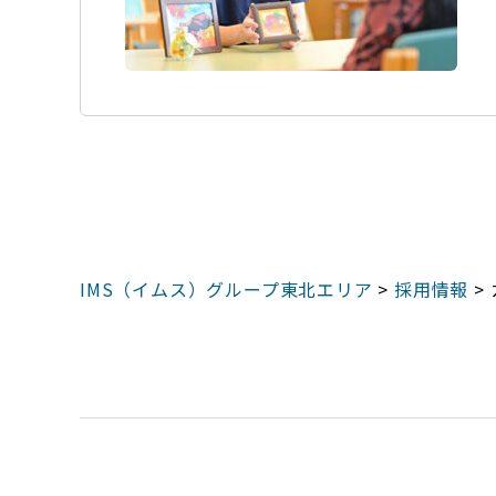
IMS（イムス）グループ東北エリア
>
採用情報
>