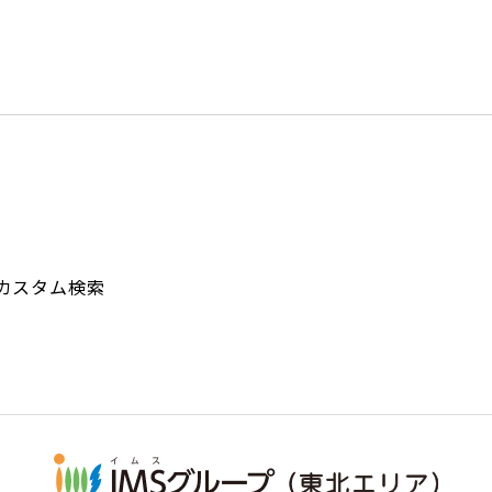
カスタム検索