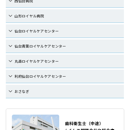
西仙台病院
山形ロイヤル病院
仙台ロイヤルケアセンター
仙台青葉ロイヤルケアセンター
丸森ロイヤルケアセンター
利府仙台ロイヤルケアセンター
おさなぎ
歯科衛生士（中途）