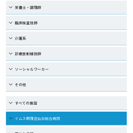
栄養士・調理師
臨床検査技師
介護系
診療放射線技師
ソーシャルワーカー
その他
すべての施設
イムス明理会仙台総合病院