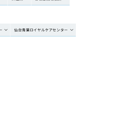
ー
仙台青葉ロイヤルケアセンター