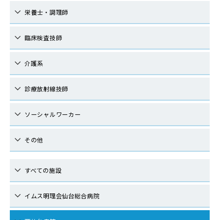
栄養士・調理師
臨床検査技師
介護系
診療放射線技師
ソーシャルワーカー
その他
すべての施設
イムス明理会仙台総合病院