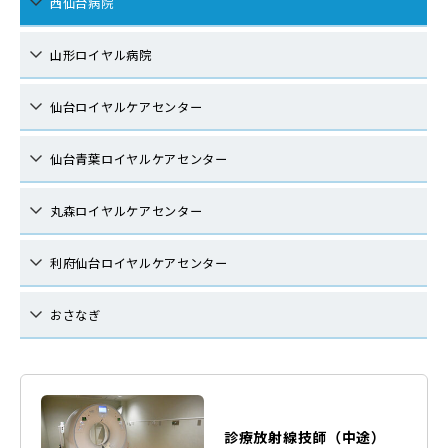
西仙台病院
山形ロイヤル病院
仙台ロイヤルケアセンター
仙台青葉ロイヤルケアセンター
丸森ロイヤルケアセンター
利府仙台ロイヤルケアセンター
おさなぎ
診療放射線技師（中途）