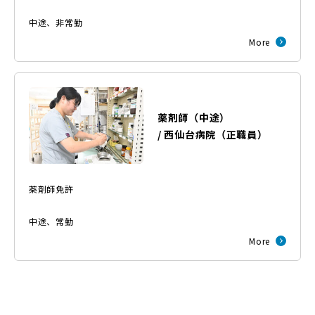
中途
、
非常勤
More
薬剤師（中途）
/
西仙台病院
（
正職員
）
薬剤師免許
中途
、
常勤
More