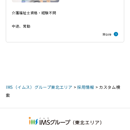
介護福祉士資格・経験不問
中途
、
常勤
More
IMS（イムス）グループ東北エリア
>
採用情報
>
カスタム検
索