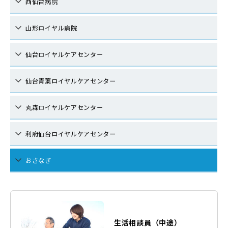
西仙台病院
山形ロイヤル病院
仙台ロイヤルケアセンター
仙台青葉ロイヤルケアセンター
丸森ロイヤルケアセンター
利府仙台ロイヤルケアセンター
おさなぎ
生活相談員（中途）