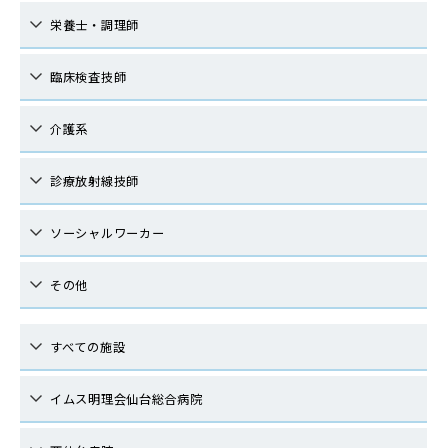
栄養士・調理師
臨床検査技師
介護系
診療放射線技師
ソーシャルワーカー
その他
すべての施設
イムス明理会仙台総合病院