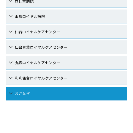
西仙台病院
山形ロイヤル病院
仙台ロイヤルケアセンター
仙台青葉ロイヤルケアセンター
丸森ロイヤルケアセンター
利府仙台ロイヤルケアセンター
おさなぎ