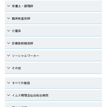
栄養士・調理師
臨床検査技師
介護系
診療放射線技師
ソーシャルワーカー
その他
すべての施設
イムス明理会仙台総合病院