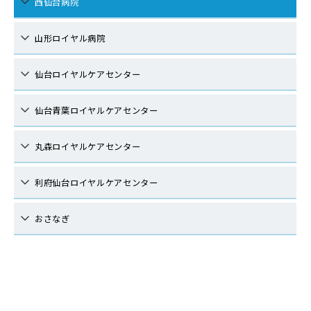
西仙台病院
山形ロイヤル病院
仙台ロイヤルケアセンター
仙台青葉ロイヤルケアセンター
丸森ロイヤルケアセンター
利府仙台ロイヤルケアセンター
おさなぎ