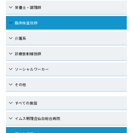
栄養士・調理師
臨床検査技師
介護系
診療放射線技師
ソーシャルワーカー
その他
すべての施設
イムス明理会仙台総合病院