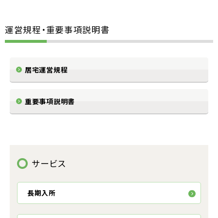
運営規程・重要事項説明書
居宅運営規程
重要事項説明書
サービス
長期入所