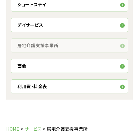
ショートステイ
デイサービス
居宅介護支援事業所
面会
利用費・料金表
HOME
>
サービス
>
居宅介護支援事業所