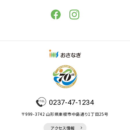
0237-47-1234
〒999-3742 山形県東根市中島通り1丁目25号
アクセス情報