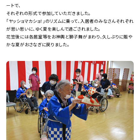
ートで、
中途採用
それぞれの形式で参加していただきました。
「ヤッショマカショ！」のリズムに乗って、入居者のみなさんそれぞれ
が思い思いに、ゆく夏を楽しんで過ごされました。
花笠後には各居室等をお神輿と獅子舞がまわり、久しぶりに賑や
かな夏がおさなぎに戻りました。