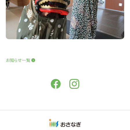
お知らせ一覧