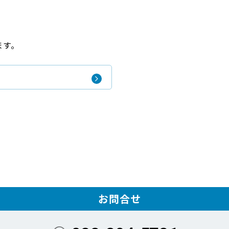
ます。
お問合せ