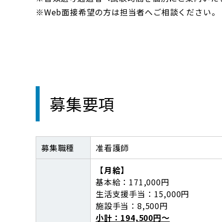
Web面接希望の方は担当者へご相談ください。
募集要項
募集職種
准看護師
【月給】
基本給：171,000円
生活支援手当：15,000円
施設手当：8,500円
小計：194,500円～