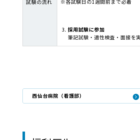
※各試験日の1週間前まで必着
試験の流れ
採用試験に参加
筆記試験・適性検査・面接を
西仙台病院（看護部）