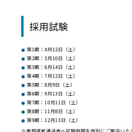
採用試験
第1期：4月12日（土）
第2期：5月10日（土）
第3期：6月14日（土）
第4期：7月12日（土）
第5期：8月9日（土）
第6期：9月13日（土）
第7期：10月11日（土）
第8期：11月8日（土）
第9期：12月13日（土）
書類選考通過者へ試験時間を個別にご案内いた