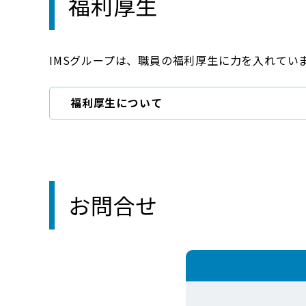
福利厚生
IMSグループは、職員の福利厚生に力を入れてい
福利厚生について
お問合せ