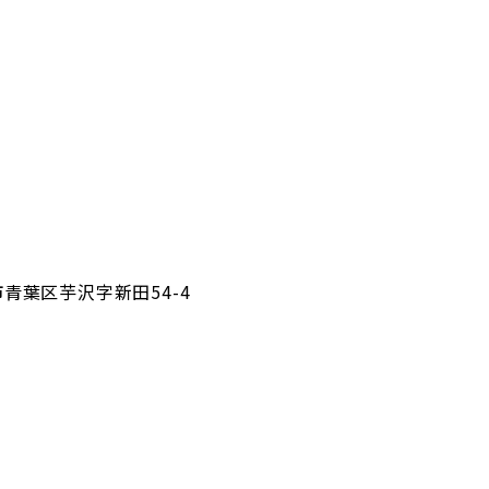
台市青葉区芋沢字新田54-4