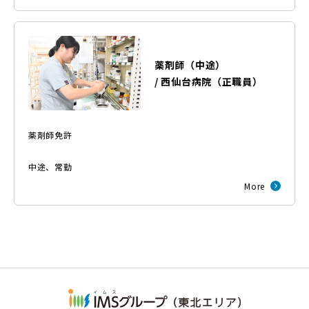
薬剤師（中途）
/
西仙台病院
（
正職員
）
薬剤師免許
中途
、
常勤
More