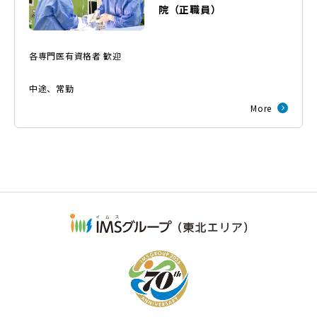
院
（
正職員
）
各専門医有資格者 歓迎
中途
、
常勤
More