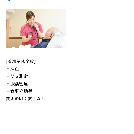
[看護業務全般]
・採血
・ＶＳ測定
・服薬管理
・食事介助等
変更範囲：変更なし