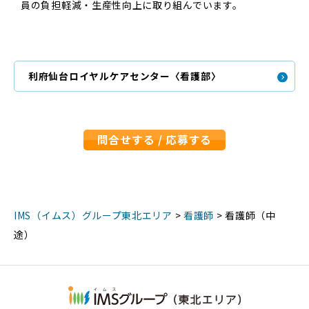
員の負担軽減・生産性向上に取り組んでいます。
利府仙台ロイヤルケアセンター〈看護部〉
問合せする / 応募する
IMS（イムス）グループ東北エリア
>
看護師
>
看護師（中
途）