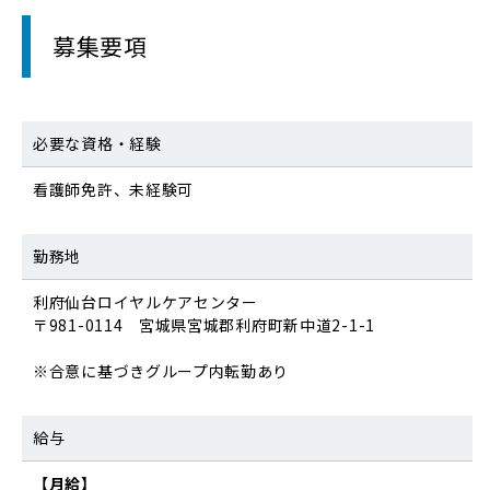
募集要項
必要な資格・経験
看護師免許、未経験可
勤務地
利府仙台ロイヤルケアセンター
〒981-0114 宮城県宮城郡利府町新中道2-1-1
※合意に基づきグループ内転勤あり
給与
【月給】