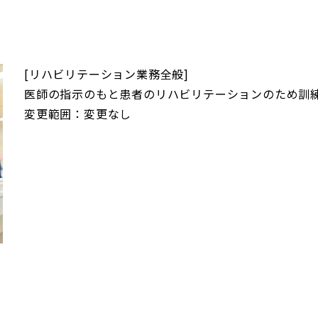
[リハビリテーション業務全般]
医師の指示のもと患者のリハビリテーションのため訓
変更範囲：変更なし