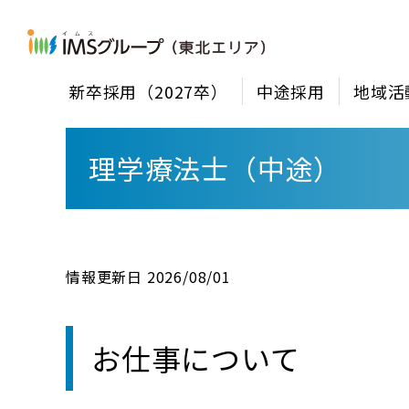
新卒採用（2027卒）
中途採用
地域活
理学療法士（中途）
情報更新日 2026/08/01
お仕事について