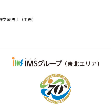
理学療法士（中途）