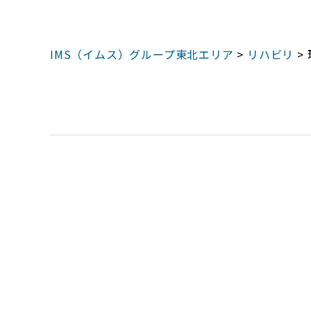
IMS（イムス）グループ東北エリア
>
リハビリ
>