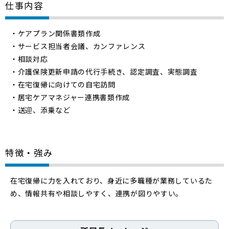
仕事内容
・ケアプラン関係書類作成
・サービス担当者会議、カンファレンス
・相談対応
・介護保険更新申請の代行手続き、認定調査、実態調査
・在宅復帰に向けての自宅訪問
・居宅ケアマネジャー連携書類作成
・送迎、添乗など
特徴・強み
在宅復帰に力を入れており、身近に多職種が業務しているた
め、情報共有や相談しやすく、連携が図りやすい。