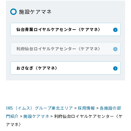
施設ケアマネ
仙台青葉ロイヤルケアセンター〈ケアマネ〉
利府仙台ロイヤルケアセンター〈ケアマネ〉
おさなぎ〈ケアマネ〉
IMS（イムス）グループ東北エリア
>
採用情報
>
各施設の部
門紹介
>
施設ケアマネ
>
利府仙台ロイヤルケアセンター〈ケ
アマネ〉