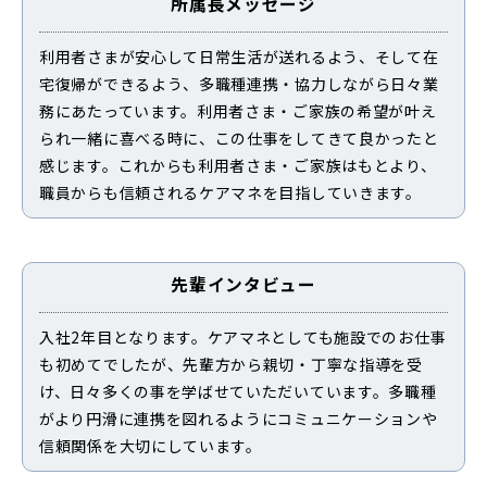
所属長メッセージ
利用者さまが安心して日常生活が送れるよう、そして在
宅復帰ができるよう、多職種連携・協力しながら日々業
務にあたっています。利用者さま・ご家族の希望が叶え
られ一緒に喜べる時に、この仕事をしてきて良かったと
感じます。これからも利用者さま・ご家族はもとより、
職員からも信頼されるケアマネを目指していきます。
先輩インタビュー
入社2年目となります。ケアマネとしても施設でのお仕事
も初めてでしたが、先輩方から親切・丁寧な指導を受
け、日々多くの事を学ばせていただいています。多職種
がより円滑に連携を図れるようにコミュニケーションや
信頼関係を大切にしています。