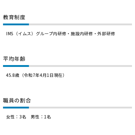
教育制度
IMS（イムス）グループ内研修・施設内研修・外部研修
平均年齢
45.8歳（令和7年4月1日現在）
職員の割合
女性：3名 男性：1名