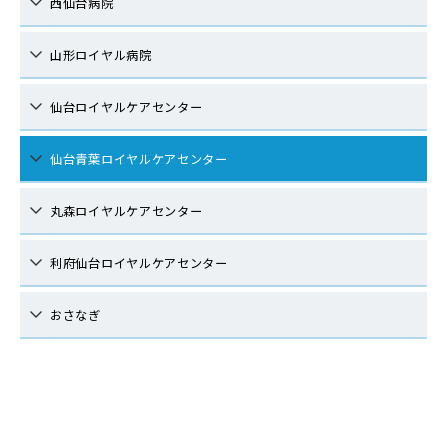
西仙台病院
山形ロイヤル病院
仙台ロイヤルケアセンター
仙台青葉ロイヤルケアセンター
丸森ロイヤルケアセンター
利府仙台ロイヤルケアセンター
おさなぎ