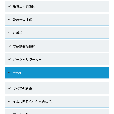
栄養士・調理師
臨床検査技師
介護系
診療放射線技師
ソーシャルワーカー
その他
すべての施設
イムス明理会仙台総合病院