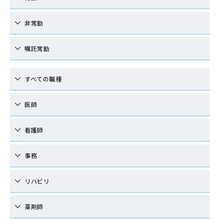
非常勤
嘱託常勤
すべての職種
医師
看護師
事務
リハビリ
薬剤師