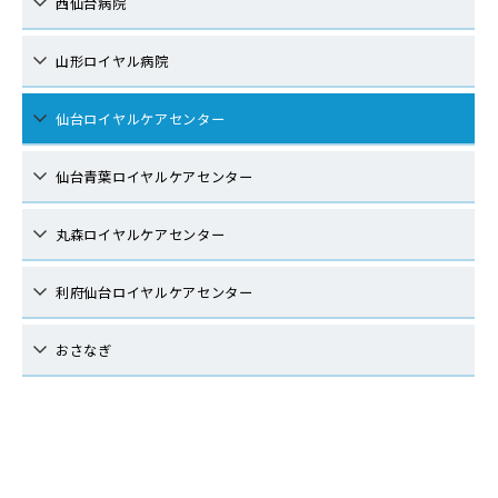
西仙台病院
山形ロイヤル病院
仙台ロイヤルケアセンター
仙台青葉ロイヤルケアセンター
丸森ロイヤルケアセンター
利府仙台ロイヤルケアセンター
おさなぎ