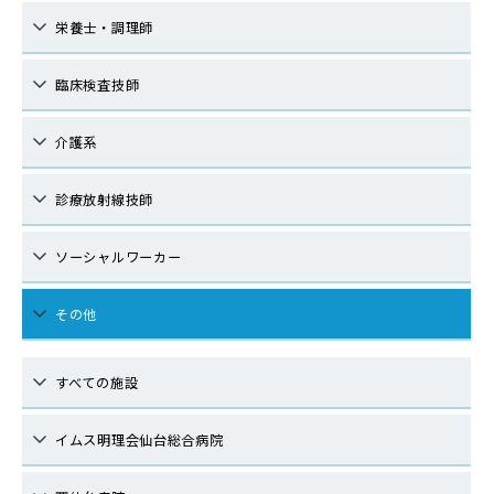
栄養士・調理師
臨床検査技師
介護系
診療放射線技師
ソーシャルワーカー
その他
すべての施設
イムス明理会仙台総合病院