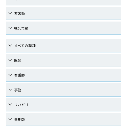
非常勤
嘱託常勤
すべての職種
医師
看護師
事務
リハビリ
薬剤師