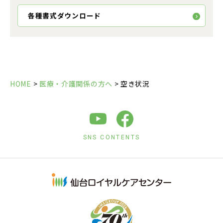
各種書式ダウンロード
HOME
>
医療・介護関係の方へ
>
空き状況
SNS CONTENTS