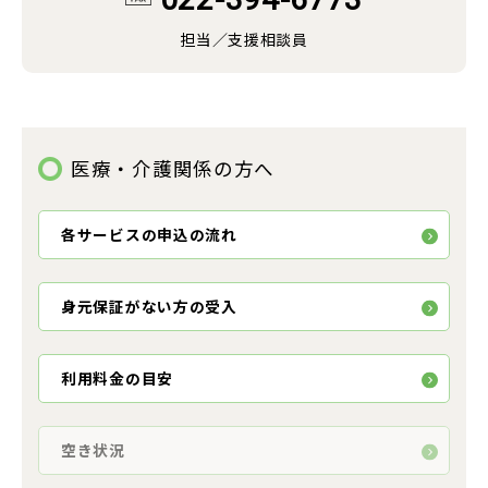
担当／支援相談員
医療・介護関係の方へ
各サービスの申込の流れ
身元保証がない方の受入
利用料金の目安
空き状況