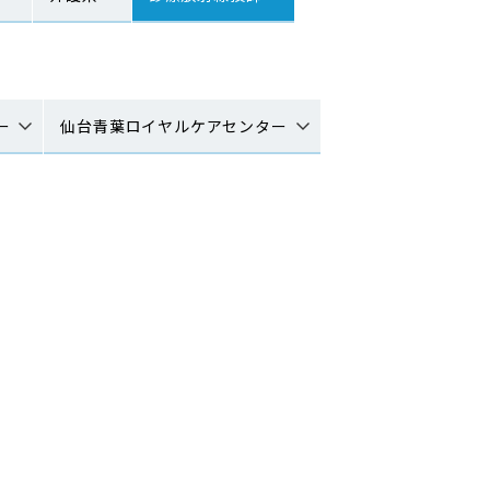
ー
仙台青葉ロイヤルケアセンター