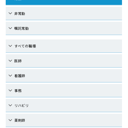
非常勤
嘱託常勤
すべての職種
医師
看護師
事務
リハビリ
薬剤師