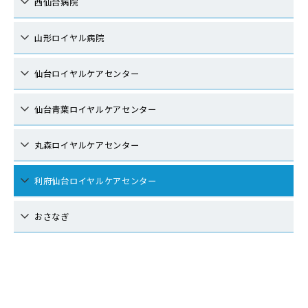
西仙台病院
山形ロイヤル病院
仙台ロイヤルケアセンター
仙台青葉ロイヤルケアセンター
丸森ロイヤルケアセンター
利府仙台ロイヤルケアセンター
おさなぎ