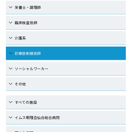
栄養士・調理師
臨床検査技師
介護系
診療放射線技師
ソーシャルワーカー
その他
すべての施設
イムス明理会仙台総合病院