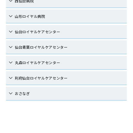
西仙台病院
山形ロイヤル病院
仙台ロイヤルケアセンター
仙台青葉ロイヤルケアセンター
丸森ロイヤルケアセンター
利府仙台ロイヤルケアセンター
おさなぎ