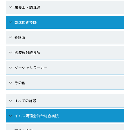
栄養士・調理師
臨床検査技師
介護系
診療放射線技師
ソーシャルワーカー
その他
すべての施設
イムス明理会仙台総合病院