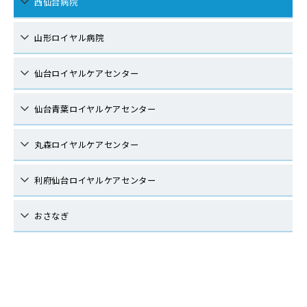
西仙台病院
山形ロイヤル病院
仙台ロイヤルケアセンター
仙台青葉ロイヤルケアセンター
丸森ロイヤルケアセンター
利府仙台ロイヤルケアセンター
おさなぎ