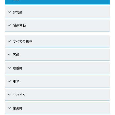
非常勤
嘱託常勤
すべての職種
医師
看護師
事務
リハビリ
薬剤師