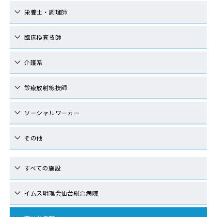
栄養士・調理師
臨床検査技師
介護系
診療放射線技師
ソーシャルワーカー
その他
すべての施設
イムス明理会仙台総合病院