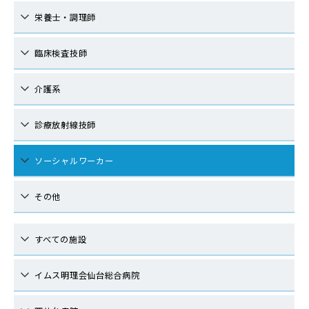
栄養士・調理師
臨床検査技師
介護系
診療放射線技師
ソーシャルワーカー
その他
すべての施設
イムス明理会仙台総合病院