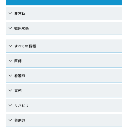
非常勤
嘱託常勤
すべての職種
医師
看護師
事務
リハビリ
薬剤師