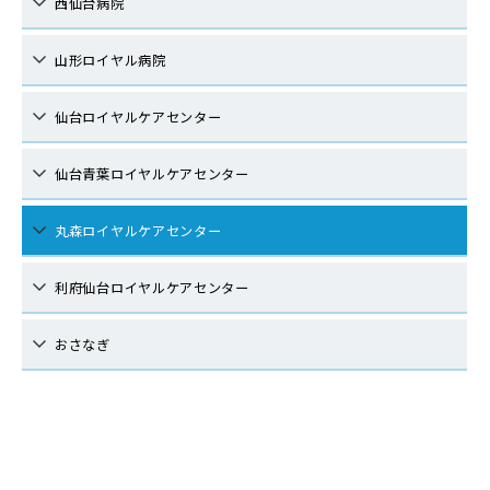
西仙台病院
山形ロイヤル病院
仙台ロイヤルケアセンター
仙台青葉ロイヤルケアセンター
丸森ロイヤルケアセンター
利府仙台ロイヤルケアセンター
おさなぎ