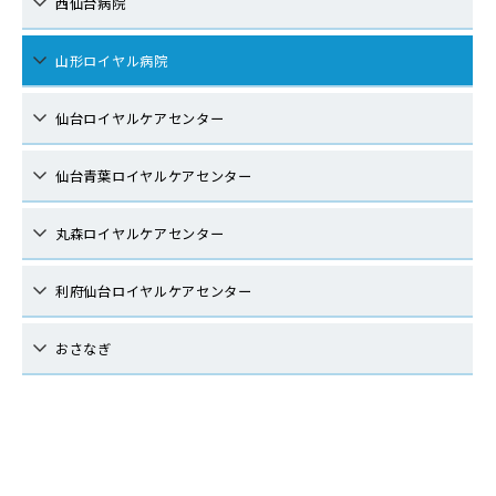
西仙台病院
山形ロイヤル病院
仙台ロイヤルケアセンター
仙台青葉ロイヤルケアセンター
丸森ロイヤルケアセンター
利府仙台ロイヤルケアセンター
おさなぎ