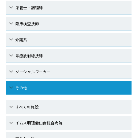
栄養士・調理師
臨床検査技師
介護系
診療放射線技師
ソーシャルワーカー
その他
すべての施設
イムス明理会仙台総合病院