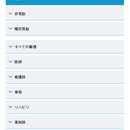
非常勤
嘱託常勤
すべての職種
医師
看護師
事務
リハビリ
薬剤師