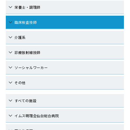
栄養士・調理師
臨床検査技師
介護系
診療放射線技師
ソーシャルワーカー
その他
すべての施設
イムス明理会仙台総合病院