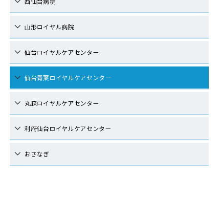
西仙台病院
山形ロイヤル病院
仙台ロイヤルケアセンター
仙台青葉ロイヤルケアセンター
丸森ロイヤルケアセンター
利府仙台ロイヤルケアセンター
おさなぎ