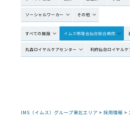
ソーシャルワーカー
その他
すべての施設
イムス明理会仙台総合病院
丸森ロイヤルケアセンター
利府仙台ロイヤルケ
IMS（イムス）グループ東北エリア
>
採用情報
>