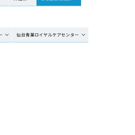
ー
仙台青葉ロイヤルケアセンター