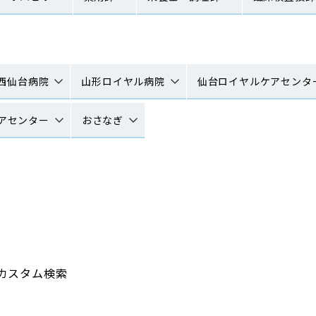
西仙台病院
山形ロイヤル病院
仙台ロイヤルケアセンタ
アセンター
おさなぎ
カスタム検索