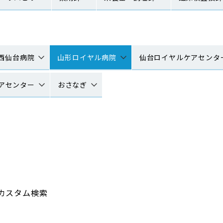
西仙台病院
山形ロイヤル病院
仙台ロイヤルケアセンタ
アセンター
おさなぎ
カスタム検索