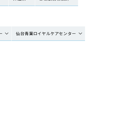
ー
仙台青葉ロイヤルケアセンター