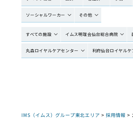
ソーシャルワーカー
その他
すべての施設
イムス明理会仙台総合病院
丸森ロイヤルケアセンター
利府仙台ロイヤルケ
IMS（イムス）グループ東北エリア
>
採用情報
>