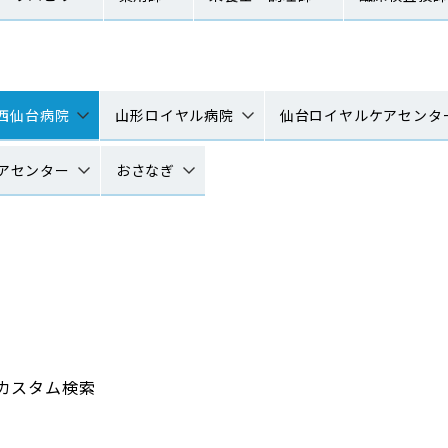
西仙台病院
山形ロイヤル病院
仙台ロイヤルケアセンタ
アセンター
おさなぎ
カスタム検索