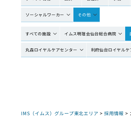
ソーシャルワーカー
その他
すべての施設
イムス明理会仙台総合病院
丸森ロイヤルケアセンター
利府仙台ロイヤルケ
IMS（イムス）グループ東北エリア
>
採用情報
>