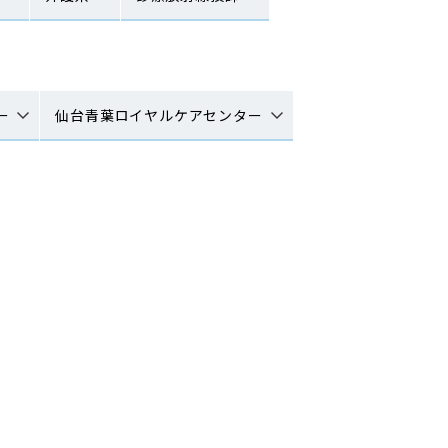
ー
仙台青葉ロイヤルケアセンター